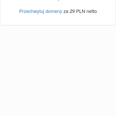
Przechwytuj domeny
za 29 PLN netto